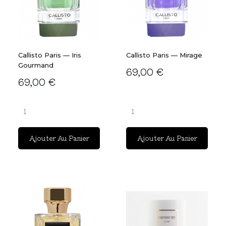
Callisto Paris — Iris
Callisto Paris — Mirage
Gourmand
69,00 €
69,00 €
Ajouter Au Panier
Ajouter Au Panier