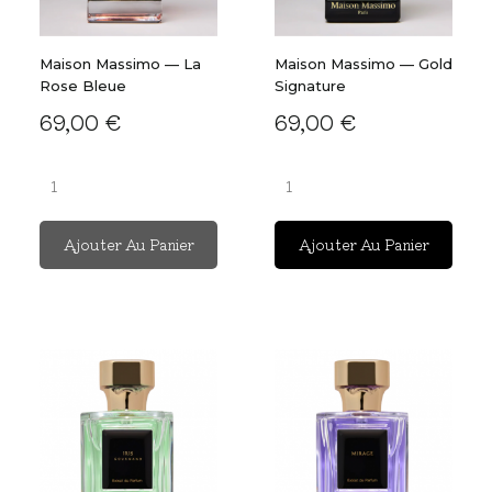
Maison Massimo — La
Maison Massimo — Gold
Rose Bleue
Signature
69,00 €
69,00 €
Ajouter Au Panier
Ajouter Au Panier