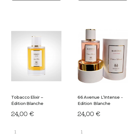
Tobacco Elixir –
66 Avenue L’Intense -
Édition Blanche
Edition Blanche
24,00 €
24,00 €