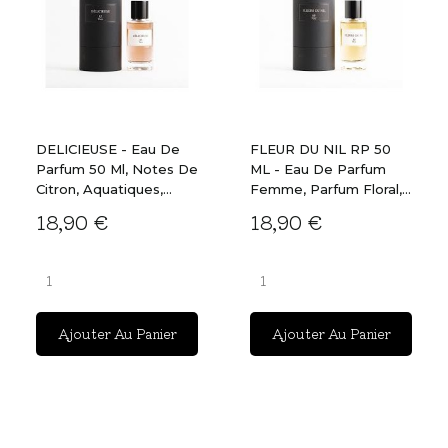
DELICIEUSE - Eau De
FLEUR DU NIL RP 50
Parfum 50 Ml, Notes De
ML - Eau De Parfum
Citron, Aquatiques,...
Femme, Parfum Floral,...
18,90 €
18,90 €
Ajouter Au Panier
Ajouter Au Panier