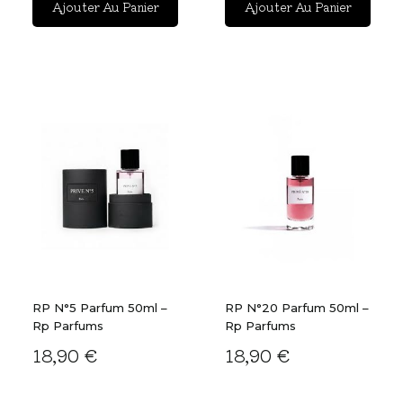
Ajouter Au Panier
Ajouter Au Panier
RP N°5 Parfum 50ml –
RP N°20 Parfum 50ml –
Rp Parfums
Rp Parfums
18,90 €
18,90 €