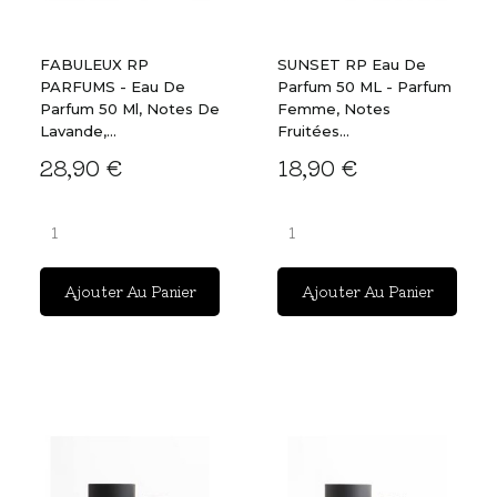
FABULEUX RP
SUNSET RP Eau De
PARFUMS - Eau De
Parfum 50 ML - Parfum
Parfum 50 Ml, Notes De
Femme, Notes
Lavande,...
Fruitées...
28,90 €
18,90 €
Ajouter Au Panier
Ajouter Au Panier