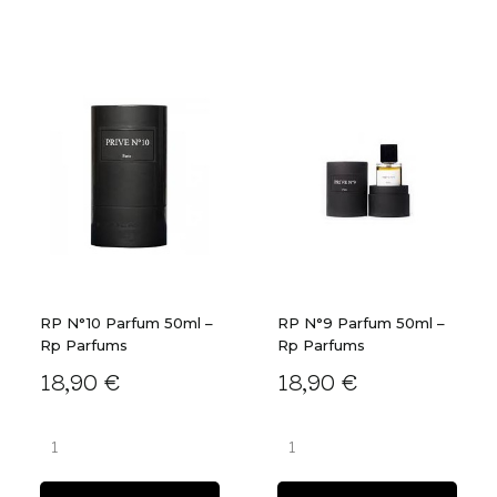
RP N°10 Parfum 50ml –
RP N°9 Parfum 50ml –
Rp Parfums
Rp Parfums
18,90 €
18,90 €