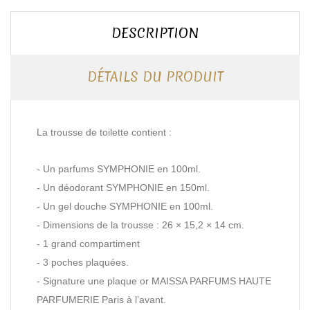
DESCRIPTION
DÉTAILS DU PRODUIT
La trousse de toilette contient :
- Un parfums SYMPHONIE en 100ml.
- Un déodorant SYMPHONIE en 150ml.
- Un gel douche SYMPHONIE en 100ml.
- Dimensions de la trousse : 26 × 15,2 × 14 cm.
- 1 grand compartiment
- 3 poches plaquées.
- Signature une plaque or MAISSA PARFUMS HAUTE
PARFUMERIE Paris à l’avant.