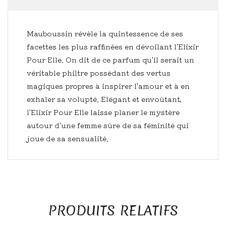
Mauboussin révèle la quintessence de ses
facettes les plus raffinées en dévoilant l'Elixir
Pour Elle. On dit de ce parfum qu'il serait un
véritable philtre possédant des vertus
magiques propres à inspirer l'amour et à en
exhaler sa volupté. Elégant et envoûtant,
l'Elixir Pour Elle laisse planer le mystère
autour d'une femme sûre de sa féminité qui
joue de sa sensualité.
PRODUITS RELATIFS