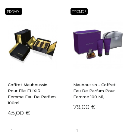
PROMO !
PROMO !
Coffret Mauboussin
Mauboussin - Coffret
Pour Elle ELIXIR
Eau De Parfum Pour
Femme Eau De Parfum
Femme 100 Ml,...
100ml...
79,00 €
45,00 €