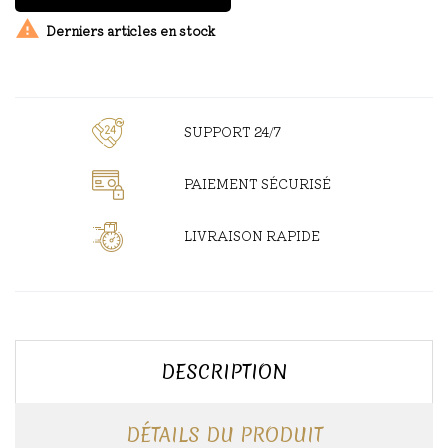

Derniers articles en stock
SUPPORT 24/7
PAIEMENT SÉCURISÉ
LIVRAISON RAPIDE
DESCRIPTION
DÉTAILS DU PRODUIT