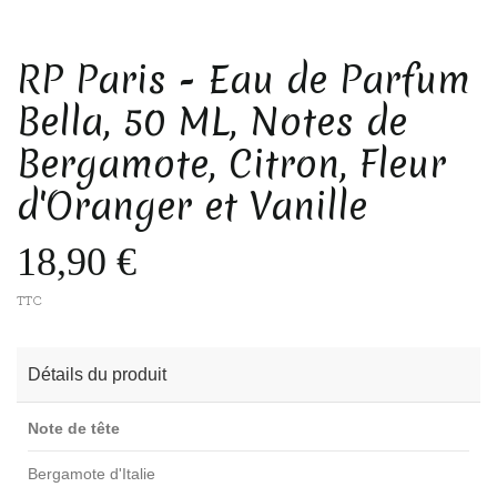
RP Paris - Eau de Parfum
Bella, 50 ML, Notes de
Bergamote, Citron, Fleur
d'Oranger et Vanille
18,90 €
TTC
Détails du produit
Note de tête
Bergamote d'Italie