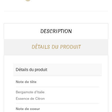
DESCRIPTION
DÉTAILS DU PRODUIT
Détails du produit
Note de tête
Bergamote d'Italie
Essence de Citron
Note de coeur