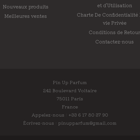
et d'Utilisation
Nouveaux produits
Charte De Confidentialité
Meilleures ventes
vie Privée
Conditions de Retou
Contactez-nous
Pin Up Parfum
242 Boulevard Voltaire
75011 Paris
France
Appelez-nous :
+33 6 17 80 37 90
Écrivez-nous :
pinupparfum@gmail.com