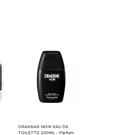
Aperçu Rapide
DRAKKAR NOIR EAU DE
TOILETTE 200ML - Parfum