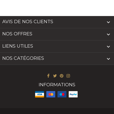
AVIS DE NOS CLIENTS

NOS OFFRES

LIENS UTILES

NOS CATÉGORIES

INFORMATIONS