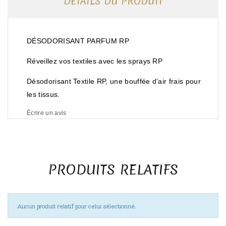
DÉTAILS DU PRODUIT
DÉSODORISANT PARFUM RP
Réveillez vos textiles avec les sprays RP
Désodorisant Textile RP, une bouffée d’air frais pour
les tissus.
Écrire un avis
PRODUITS RELATIFS
Aucun produit relatif pour celui sélectionné.