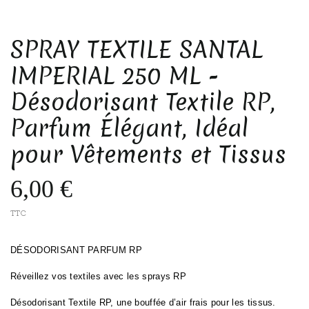
SPRAY TEXTILE SANTAL
IMPERIAL 250 ML -
Désodorisant Textile RP,
Parfum Élégant, Idéal
pour Vêtements et Tissus
6,00 €
TTC
DÉSODORISANT PARFUM RP
Réveillez vos textiles avec les sprays RP
Désodorisant Textile RP, une bouffée d’air frais pour les tissus.