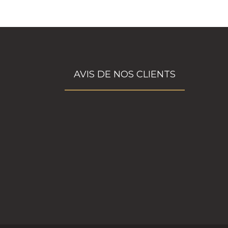
AVIS DE NOS CLIENTS