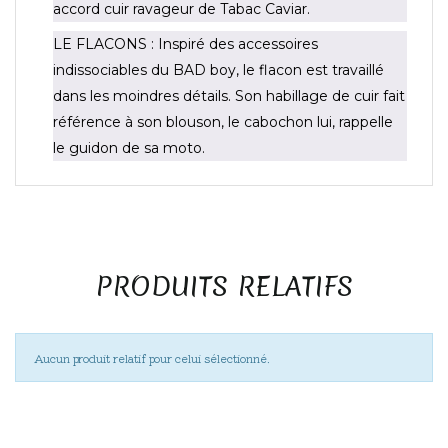
accord cuir ravageur de Tabac Caviar.
LE FLACONS : Inspiré des accessoires
indissociables du BAD boy, le flacon est travaillé
dans les moindres détails. Son habillage de cuir fait
référence à son blouson, le cabochon lui, rappelle
le guidon de sa moto.
PRODUITS RELATIFS
Aucun produit relatif pour celui sélectionné.