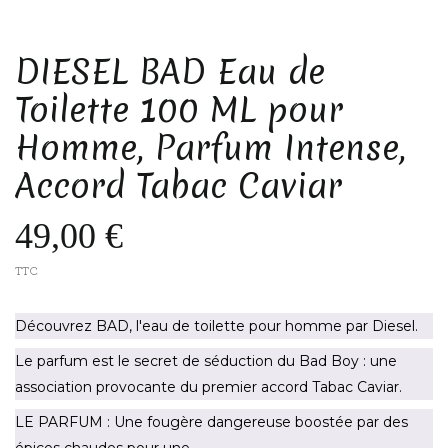
DIESEL BAD Eau de
Toilette 100 ML pour
Homme, Parfum Intense,
Accord Tabac Caviar
49,00 €
TTC
Découvrez BAD, l'eau de toilette pour homme par Diesel.
Le parfum est le secret de séduction du Bad Boy : une
association provocante du premier accord Tabac Caviar.
LE PARFUM : Une fougère dangereuse boostée par des