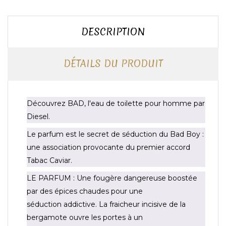
DESCRIPTION
DÉTAILS DU PRODUIT
Découvrez BAD, l'eau de toilette pour homme par
Diesel.
Le parfum est le secret de séduction du Bad Boy :
une association provocante du premier accord
Tabac Caviar.
LE PARFUM : Une fougère dangereuse boostée
par des épices chaudes pour une
séduction addictive. La fraicheur incisive de la
bergamote ouvre les portes à un