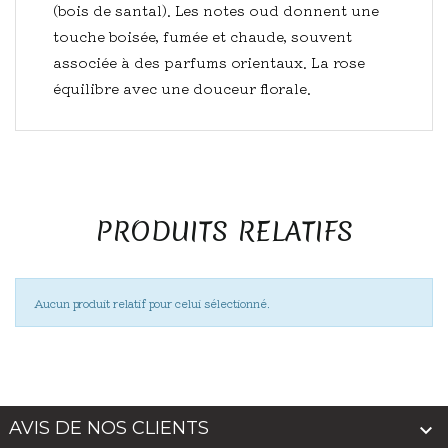
(bois de santal). Les notes oud donnent une
touche boisée, fumée et chaude, souvent
associée à des parfums orientaux. La rose
équilibre avec une douceur florale.
PRODUITS RELATIFS
Aucun produit relatif pour celui sélectionné.
AVIS DE NOS CLIENTS
