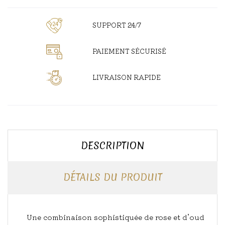
SUPPORT 24/7
PAIEMENT SÉCURISÉ
LIVRAISON RAPIDE
DESCRIPTION
DÉTAILS DU PRODUIT
Une combinaison sophistiquée de rose et d’oud