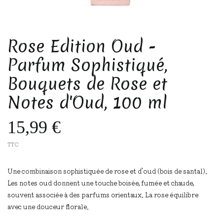
Rose Edition Oud -
Parfum Sophistiqué,
Bouquets de Rose et
Notes d'Oud, 100 ml
15,99 €
TTC
Une combinaison sophistiquée de rose et d’oud (bois de santal).
Les notes oud donnent une touche boisée, fumée et chaude,
souvent associée à des parfums orientaux. La rose équilibre
avec une douceur florale.