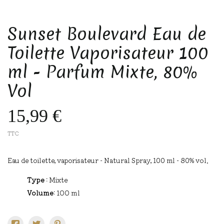
Sunset Boulevard Eau de
Toilette Vaporisateur 100
ml - Parfum Mixte, 80%
Vol
15,99 €
TTC
Eau de toilette, vaporisateur - Natural Spray, 100 ml - 80% vol.
Type :
Mixte
Volume:
100 ml