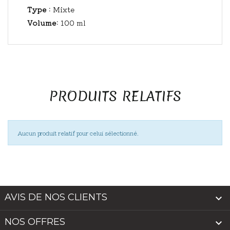
Type :
Mixte
Volume:
100 ml
PRODUITS RELATIFS
Aucun produit relatif pour celui sélectionné.
AVIS DE NOS CLIENTS

NOS OFFRES
