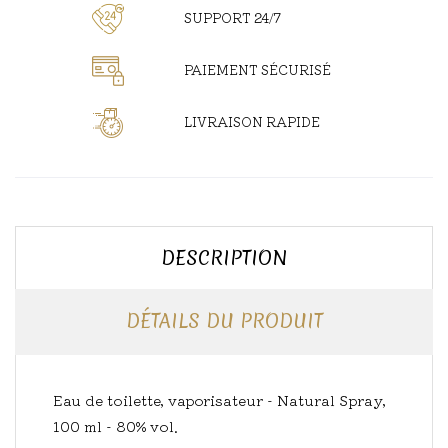
SUPPORT 24/7
PAIEMENT SÉCURISÉ
LIVRAISON RAPIDE
DESCRIPTION
DÉTAILS DU PRODUIT
Eau de toilette, vaporisateur - Natural Spray,
100 ml - 80% vol.