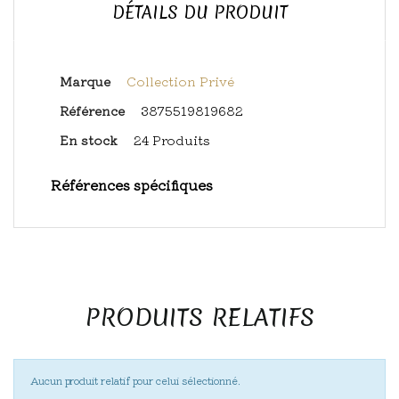
DÉTAILS DU PRODUIT
Marque
Collection Privé
Référence
3875519819682
En stock
24 Produits
Références spécifiques
PRODUITS RELATIFS
Aucun produit relatif pour celui sélectionné.