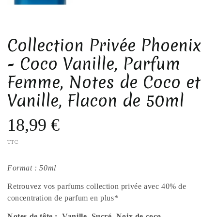
Collection Privée Phoenix
- Coco Vanille, Parfum
Femme, Notes de Coco et
Vanille, Flacon de 50ml
18,99 €
TTC
Format : 50ml
Retrouvez vos parfums collection privée avec 40% de
concentration de parfum en plus*
Notes de tête : Vanille, Sucré, Noix de coco
.