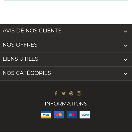
AVIS DE NOS CLIENTS

NOS OFFRES

LIENS UTILES

NOS CATÉGORIES

INFORMATIONS