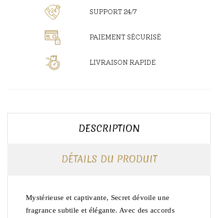
SUPPORT 24/7
PAIEMENT SÉCURISÉ
LIVRAISON RAPIDE
DESCRIPTION
DÉTAILS DU PRODUIT
Mystérieuse et captivante, Secret dévoile une
fragrance subtile et élégante. Avec des accords