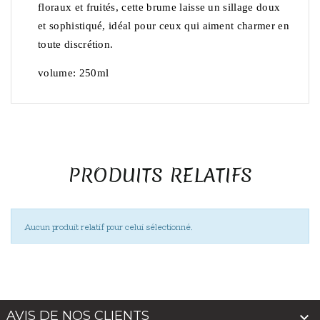
floraux et fruités, cette brume laisse un sillage doux
et sophistiqué, idéal pour ceux qui aiment charmer en
toute discrétion.
volume: 250ml
PRODUITS RELATIFS
Aucun produit relatif pour celui sélectionné.
AVIS DE NOS CLIENTS
