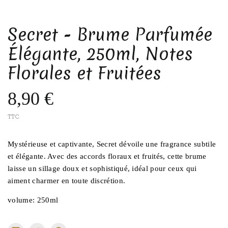
Secret - Brume Parfumée
Élégante, 250ml, Notes
Florales et Fruitées
8,90 €
TTC
Mystérieuse et captivante, Secret dévoile une fragrance subtile
et élégante. Avec des accords floraux et fruités, cette brume
laisse un sillage doux et sophistiqué, idéal pour ceux qui
aiment charmer en toute discrétion.
volume: 250ml