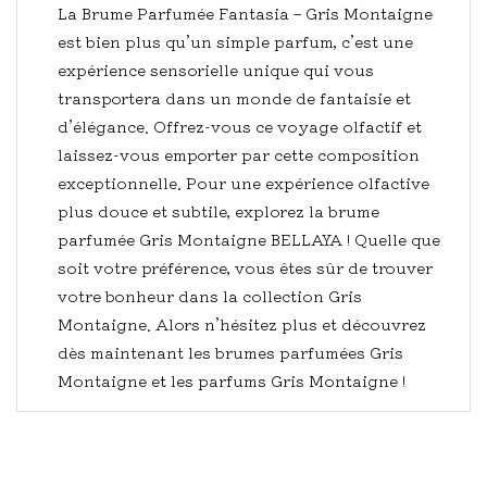
La Brume Parfumée Fantasia – Gris Montaigne
est bien plus qu’un simple parfum, c’est une
expérience sensorielle unique qui vous
transportera dans un monde de fantaisie et
d’élégance. Offrez-vous ce voyage olfactif et
laissez-vous emporter par cette composition
exceptionnelle. Pour une expérience olfactive
plus douce et subtile, explorez la brume
parfumée Gris Montaigne BELLAYA ! Quelle que
soit votre préférence, vous êtes sûr de trouver
votre bonheur dans la collection Gris
Montaigne. Alors n’hésitez plus et découvrez
dès maintenant les brumes parfumées Gris
Montaigne et les parfums Gris Montaigne !