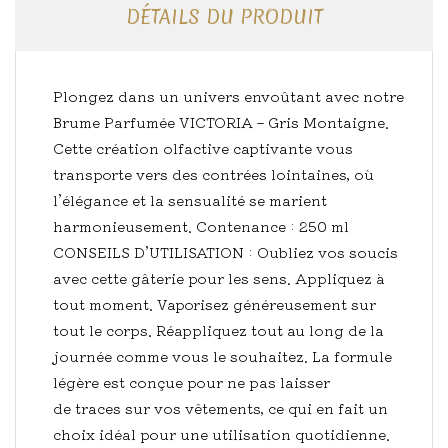
DÉTAILS DU PRODUIT
Plongez dans un univers envoûtant avec notre
Brume Parfumée VICTORIA – Gris Montaigne.
Cette création olfactive captivante vous
transporte vers des contrées lointaines, où
l’élégance et la sensualité se marient
harmonieusement. Contenance : 250 ml
CONSEILS D’UTILISATION : Oubliez vos soucis
avec cette gâterie pour les sens. Appliquez à
tout moment. Vaporisez généreusement sur
tout le corps. Réappliquez tout au long de la
journée comme vous le souhaitez. La formule
légère est conçue pour ne pas laisser
de traces sur vos vêtements, ce qui en fait un
choix idéal pour une utilisation quotidienne.