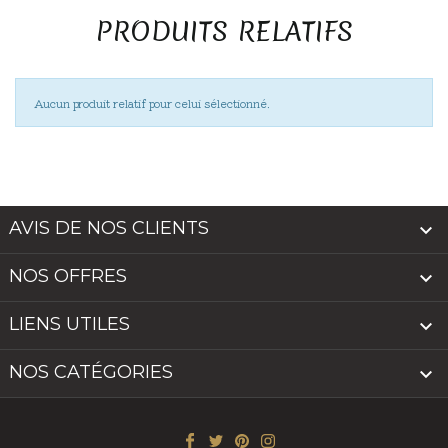
PRODUITS RELATIFS
Aucun produit relatif pour celui sélectionné.
AVIS DE NOS CLIENTS

NOS OFFRES

LIENS UTILES

NOS CATÉGORIES
