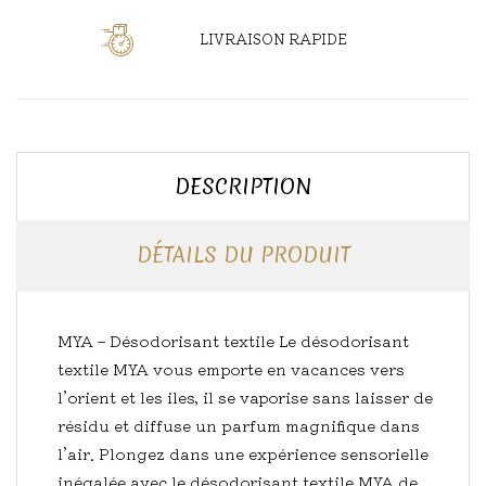
LIVRAISON RAPIDE
DESCRIPTION
DÉTAILS DU PRODUIT
MYA – Désodorisant textile Le désodorisant
textile MYA vous emporte en vacances vers
l’orient et les iles, il se vaporise sans laisser de
résidu et diffuse un parfum magnifique dans
l’air. Plongez dans une expérience sensorielle
inégalée avec le désodorisant textile MYA de