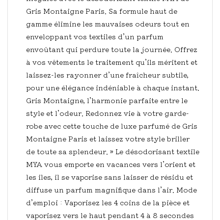
Gris Montaigne Paris. Sa formule haut de
gamme élimine les mauvaises odeurs tout en
enveloppant vos textiles d’un parfum
envoûtant qui perdure toute la journée. Offrez
à vos vêtements le traitement qu’ils méritent et
laissez-les rayonner d’une fraîcheur subtile,
pour une élégance indéniable à chaque instant.
Gris Montaigne, l’harmonie parfaite entre le
style et l’odeur. Redonnez vie à votre garde-
robe avec cette touche de luxe parfumé de Gris
Montaigne Paris et laissez votre style briller
de toute sa splendeur. » Le désodorisant textile
MYA vous emporte en vacances vers l’orient et
les iles, il se vaporise sans laisser de résidu et
diffuse un parfum magnifique dans l’air. Mode
d’emploi : Vaporisez les 4 coins de la pièce et
vaporisez vers le haut pendant 4 à 8 secondes