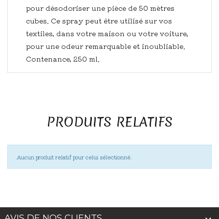
pour désodoriser une pièce de 50 mètres
cubes. Ce spray peut être utilisé sur vos
textiles, dans votre maison ou votre voiture,
pour une odeur remarquable et inoubliable.
Contenance, 250 ml.
PRODUITS RELATIFS
Aucun produit relatif pour celui sélectionné.
AVIS DE NOS CLIENTS