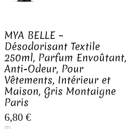
MYA BELLE –
Désodorisant Textile
250ml, Parfum Envoûtant,
Anti-Odeur, Pour
Vêtements, Intérieur et
Maison, Gris Montaigne
Paris
6,80 €
TTC