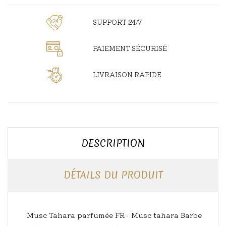
SUPPORT 24/7
PAIEMENT SÉCURISÉ
LIVRAISON RAPIDE
DESCRIPTION
DÉTAILS DU PRODUIT
Musc Tahara parfumée FR : Musc tahara Barbe