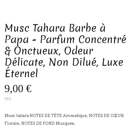
Musc Tahara Barbe à
Papa - Parfum Concentré
& Onctueux, Odeur
Délicate, Non Dilué, Luxe
Éternel
9,00 €
TTC
Musc tahara NOTES DE TÊTE Aromatique. NOTES DE CŒUR
Florale. NOTES DE FOND Musquée.