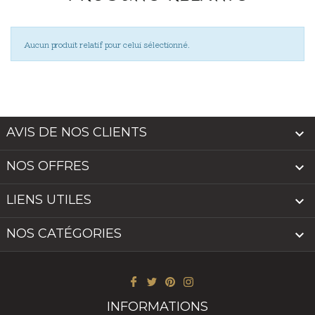
Aucun produit relatif pour celui sélectionné.
AVIS DE NOS CLIENTS

NOS OFFRES

LIENS UTILES

NOS CATÉGORIES

INFORMATIONS