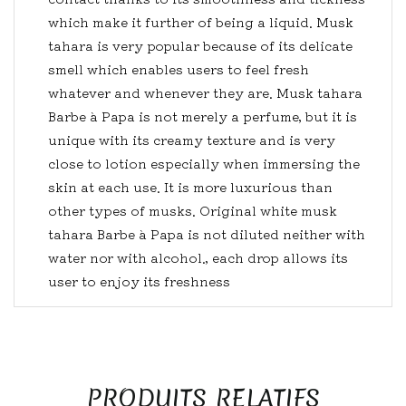
which make it further of being a liquid. Musk
tahara is very popular because of its delicate
smell which enables users to feel fresh
whatever and whenever they are. Musk tahara
Barbe à Papa is not merely a perfume, but it is
unique with its creamy texture and is very
close to lotion especially when immersing the
skin at each use. It is more luxurious than
other types of musks. Original white musk
tahara Barbe à Papa is not diluted neither with
water nor with alcohol., each drop allows its
user to enjoy its freshness
PRODUITS RELATIFS