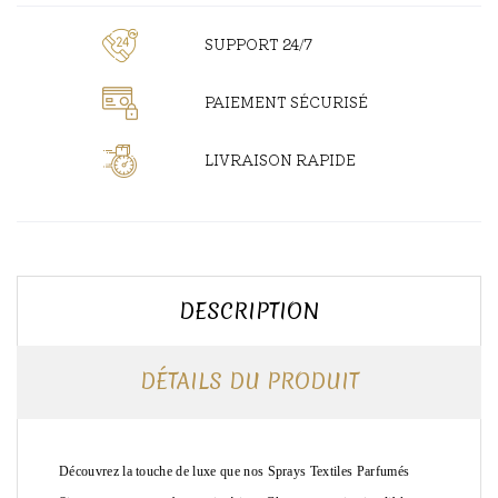
SUPPORT 24/7
PAIEMENT SÉCURISÉ
LIVRAISON RAPIDE
DESCRIPTION
DÉTAILS DU PRODUIT
Découvrez la touche de luxe que nos Sprays Textiles Parfumés