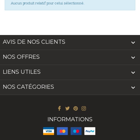
Aucun produit relatif pour celui sélectionné.
AVIS DE NOS CLIENTS

NOS OFFRES

LIENS UTILES

NOS CATÉGORIES

INFORMATIONS