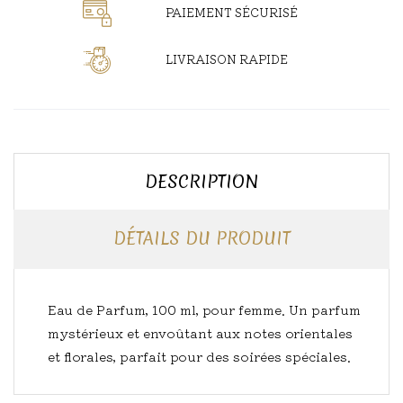
PAIEMENT SÉCURISÉ
LIVRAISON RAPIDE
DESCRIPTION
DÉTAILS DU PRODUIT
Eau de Parfum, 100 ml, pour femme. Un parfum
mystérieux et envoûtant aux notes orientales
et florales, parfait pour des soirées spéciales.