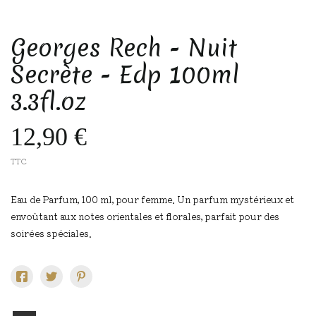
Georges Rech - Nuit
Secrète - Edp 100ml
3.3fl.oz
12,90 €
TTC
Eau de Parfum, 100 ml, pour femme. Un parfum mystérieux et
envoûtant aux notes orientales et florales, parfait pour des
soirées spéciales.