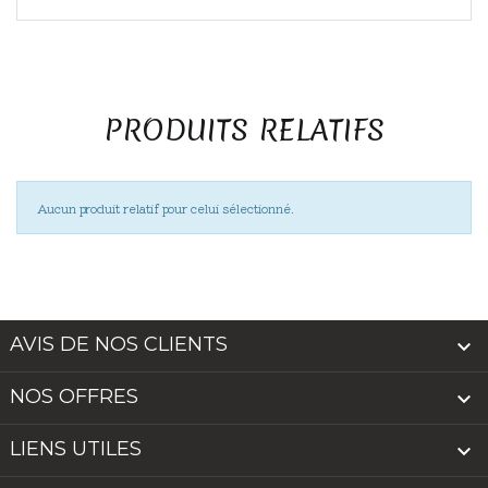
PRODUITS RELATIFS
Aucun produit relatif pour celui sélectionné.
AVIS DE NOS CLIENTS

NOS OFFRES

LIENS UTILES
