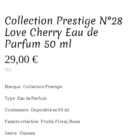
Collection Prestige N°28
Love Cherry Eau de
Parfum 50 ml
29,00 €
TTC
Marque : Collection Prestige​
Type : Eau de Parfum​
Contenance : Disponible en 50 ml
Famille olfactive : Fruité, Floral, Boisé​
Genre : Unisexe​