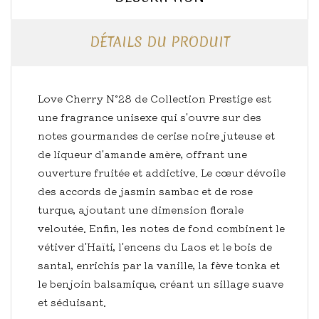
DÉTAILS DU PRODUIT
Love Cherry N°28 de Collection Prestige est
une fragrance unisexe qui s'ouvre sur des
notes gourmandes de cerise noire juteuse et
de liqueur d'amande amère, offrant une
ouverture fruitée et addictive. Le cœur dévoile
des accords de jasmin sambac et de rose
turque, ajoutant une dimension florale
veloutée. Enfin, les notes de fond combinent le
vétiver d'Haïti, l'encens du Laos et le bois de
santal, enrichis par la vanille, la fève tonka et
le benjoin balsamique, créant un sillage suave
et séduisant.