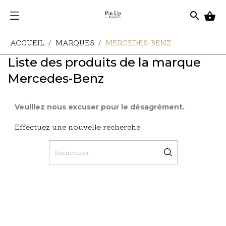
search

ACCUEIL
MARQUES
MERCEDES-BENZ
Liste des produits de la marque
Mercedes-Benz
Veuillez nous excuser pour le désagrément.
Effectuez une nouvelle recherche